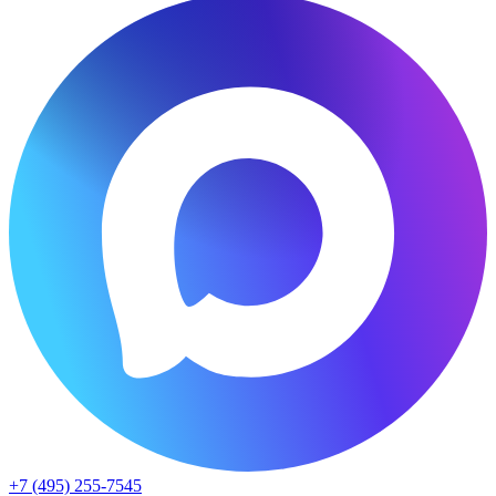
+7 (495) 255-7545