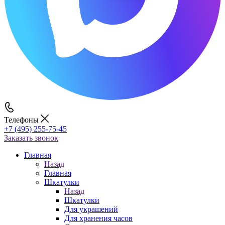
Телефоны
+7 (495) 255-75-45
Заказать звонок
Главная
Назад
Главная
Шкатулки
Назад
Шкатулки
Для украшений
Для хранения часов