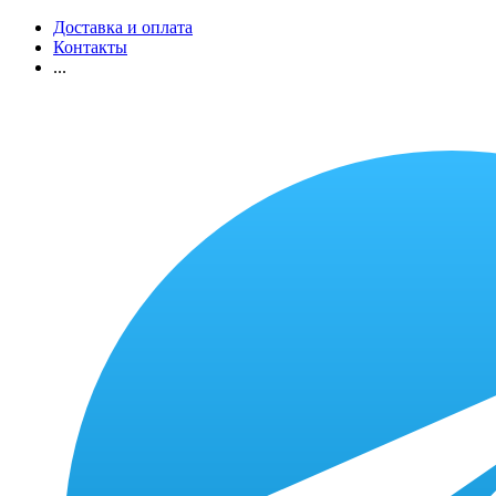
Доставка и оплата
Контакты
...