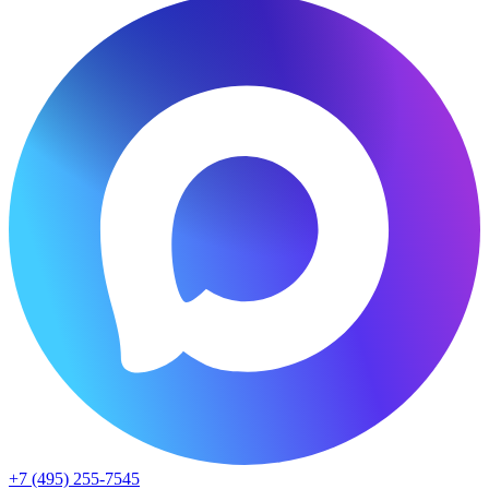
+7 (495) 255-7545