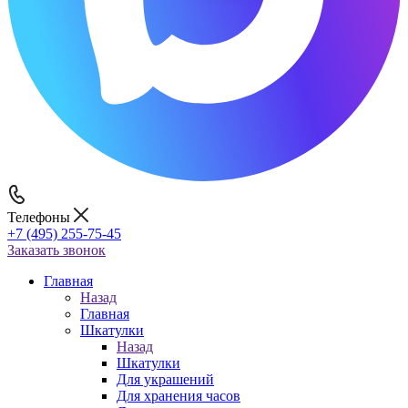
Телефоны
+7 (495) 255-75-45
Заказать звонок
Главная
Назад
Главная
Шкатулки
Назад
Шкатулки
Для украшений
Для хранения часов