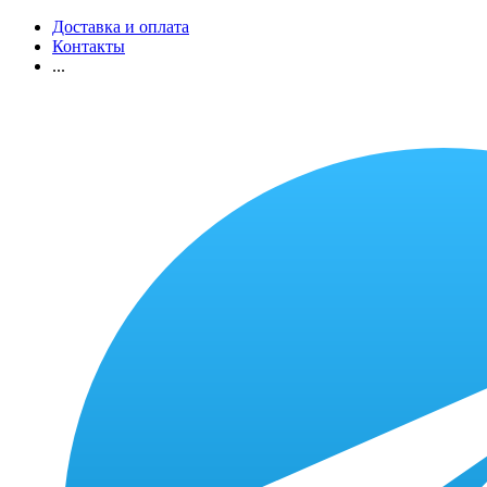
Доставка и оплата
Контакты
...