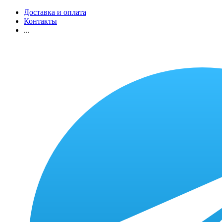
Доставка и оплата
Контакты
...