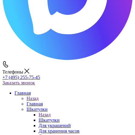
Телефоны
+7 (495) 255-75-45
Заказать звонок
Главная
Назад
Главная
Шкатулки
Назад
Шкатулки
Для украшений
Для хранения часов