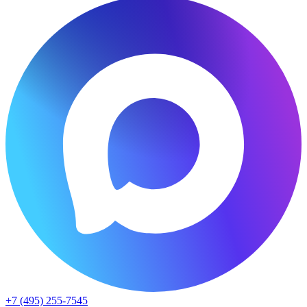
+7 (495) 255-7545