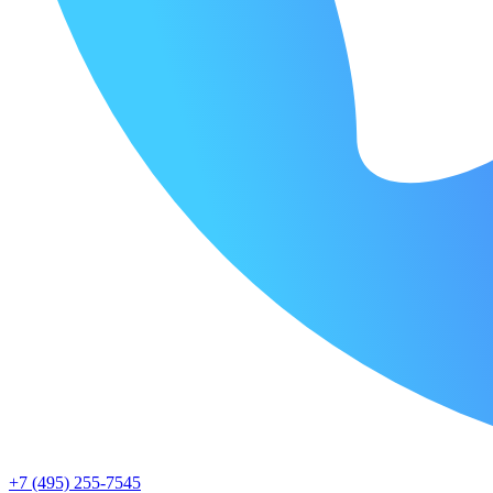
+7 (495) 255-7545