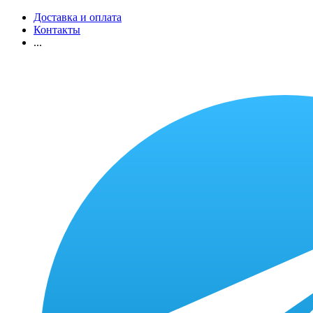
Доставка и оплата
Контакты
...