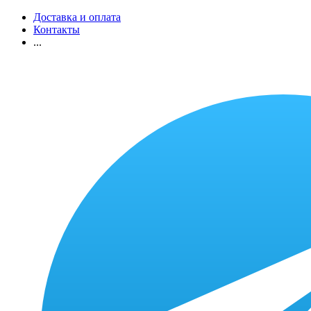
Доставка и оплата
Контакты
...