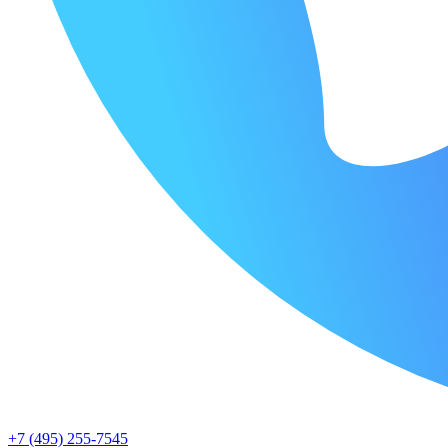
+7 (495) 255-7545