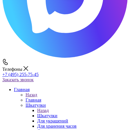
Телефоны
+7 (495) 255-75-45
Заказать звонок
Главная
Назад
Главная
Шкатулки
Назад
Шкатулки
Для украшений
Для хранения часов