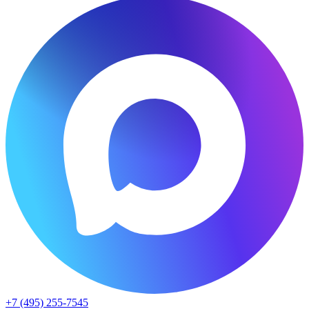
+7 (495) 255-7545