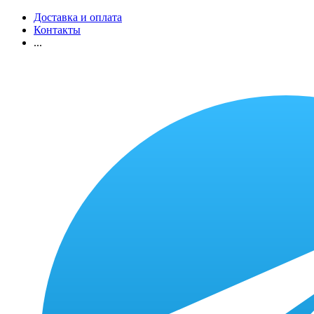
Доставка и оплата
Контакты
...