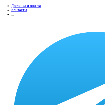
Доставка и оплата
Контакты
...