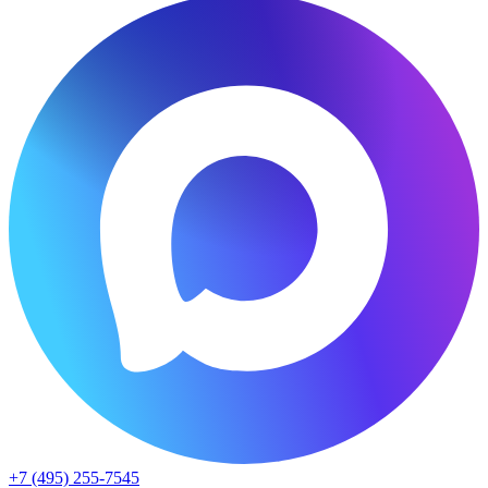
+7 (495) 255-7545