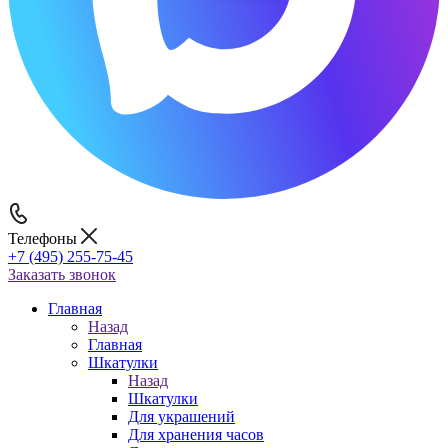
Телефоны
+7 (495) 255-75-45
Заказать звонок
Главная
Назад
Главная
Шкатулки
Назад
Шкатулки
Для украшений
Для хранения часов