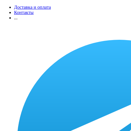
Доставка и оплата
Контакты
...