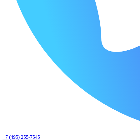
+7 (495) 255-7545