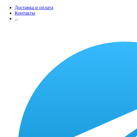
Доставка и оплата
Контакты
...