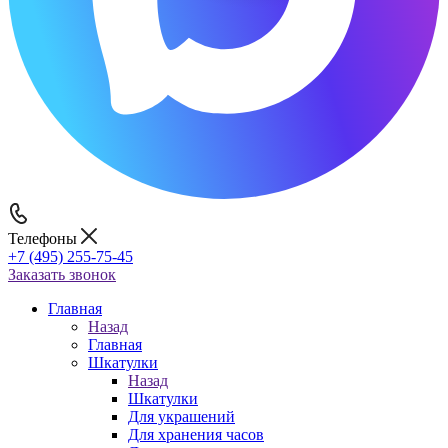
Телефоны
+7 (495) 255-75-45
Заказать звонок
Главная
Назад
Главная
Шкатулки
Назад
Шкатулки
Для украшений
Для хранения часов