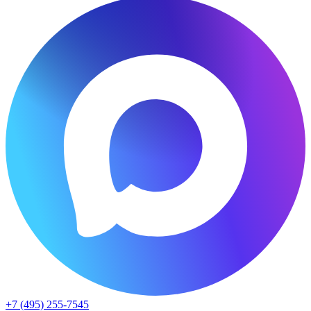
+7 (495) 255-7545