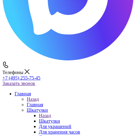
Телефоны
+7 (495) 255-75-45
Заказать звонок
Главная
Назад
Главная
Шкатулки
Назад
Шкатулки
Для украшений
Для хранения часов