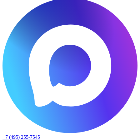
+7 (495) 255-7545