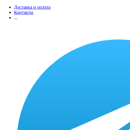
Доставка и оплата
Контакты
...