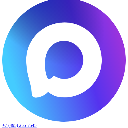
+7 (495) 255-7545