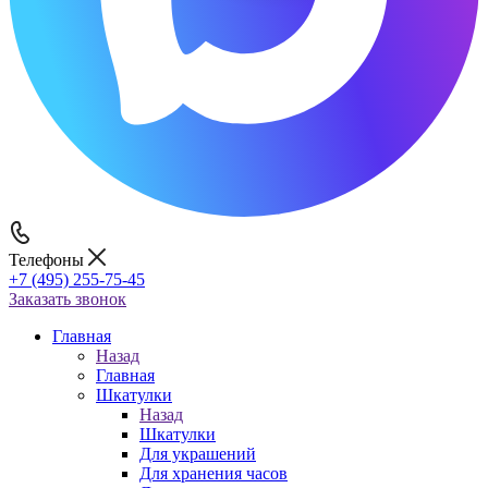
Телефоны
+7 (495) 255-75-45
Заказать звонок
Главная
Назад
Главная
Шкатулки
Назад
Шкатулки
Для украшений
Для хранения часов