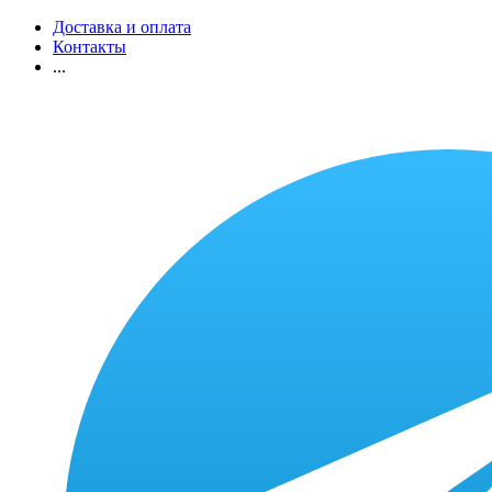
Доставка и оплата
Контакты
...