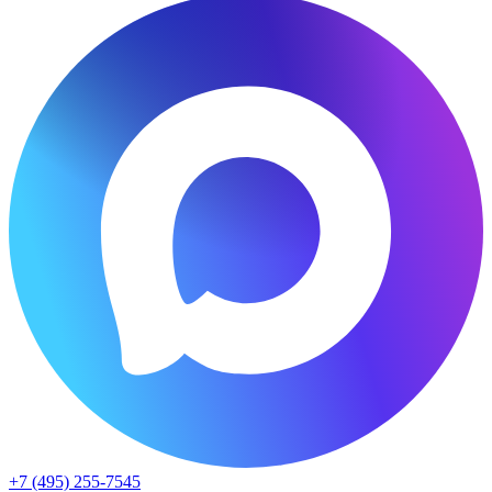
+7 (495) 255-7545