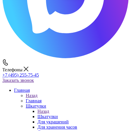
Телефоны
+7 (495) 255-75-45
Заказать звонок
Главная
Назад
Главная
Шкатулки
Назад
Шкатулки
Для украшений
Для хранения часов