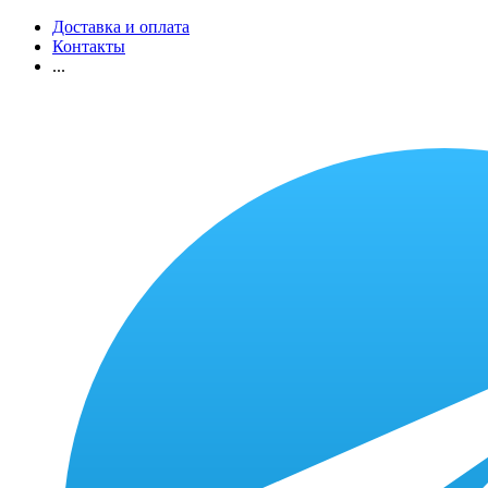
Доставка и оплата
Контакты
...