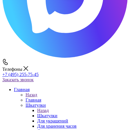
Телефоны
+7 (495) 255-75-45
Заказать звонок
Главная
Назад
Главная
Шкатулки
Назад
Шкатулки
Для украшений
Для хранения часов