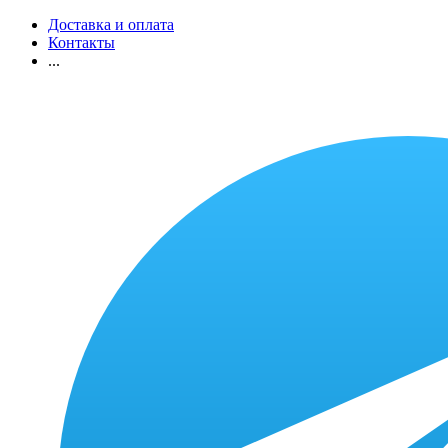
Доставка и оплата
Контакты
...