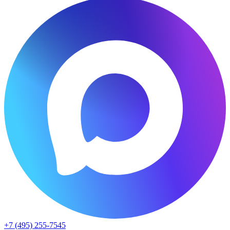
+7 (495) 255-7545