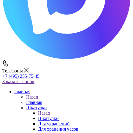
Телефоны
+7 (495) 255-75-45
Заказать звонок
Главная
Назад
Главная
Шкатулки
Назад
Шкатулки
Для украшений
Для хранения часов