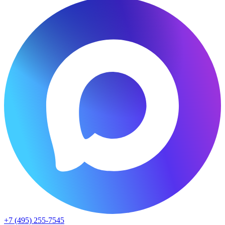
+7 (495) 255-7545