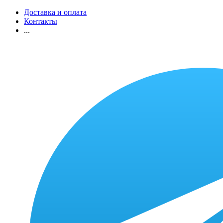
Доставка и оплата
Контакты
...