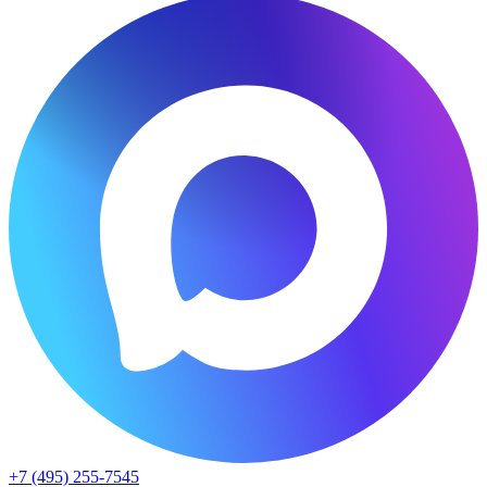
+7 (495) 255-7545