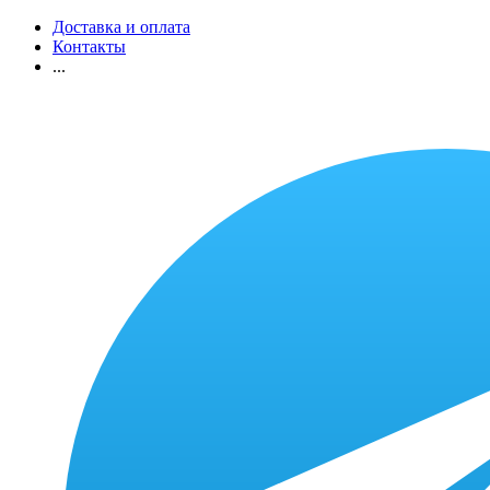
Доставка и оплата
Контакты
...