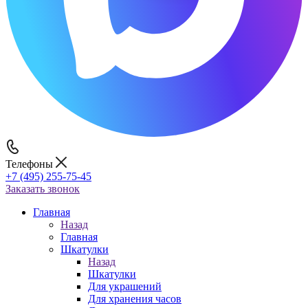
Телефоны
+7 (495) 255-75-45
Заказать звонок
Главная
Назад
Главная
Шкатулки
Назад
Шкатулки
Для украшений
Для хранения часов