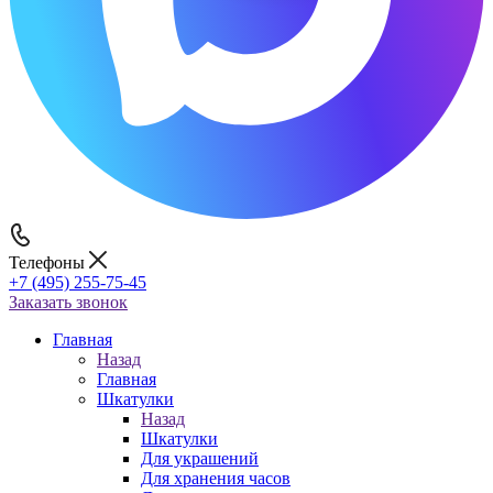
Телефоны
+7 (495) 255-75-45
Заказать звонок
Главная
Назад
Главная
Шкатулки
Назад
Шкатулки
Для украшений
Для хранения часов