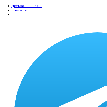
Доставка и оплата
Контакты
...