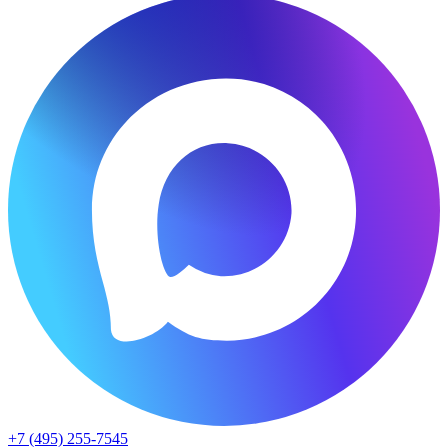
+7 (495) 255-7545