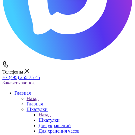
Телефоны
+7 (495) 255-75-45
Заказать звонок
Главная
Назад
Главная
Шкатулки
Назад
Шкатулки
Для украшений
Для хранения часов