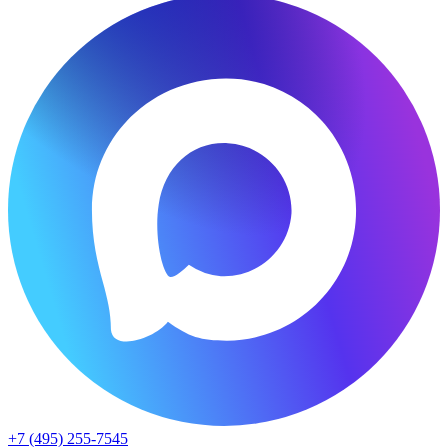
+7 (495) 255-7545