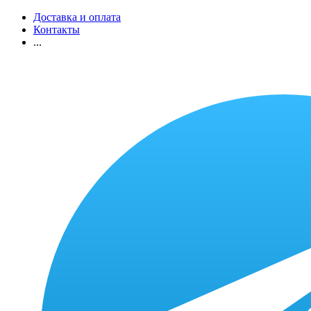
Доставка и оплата
Контакты
...