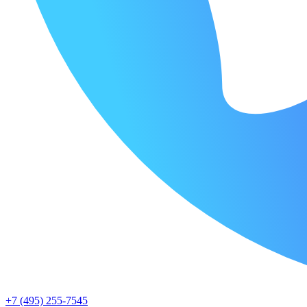
+7 (495) 255-7545