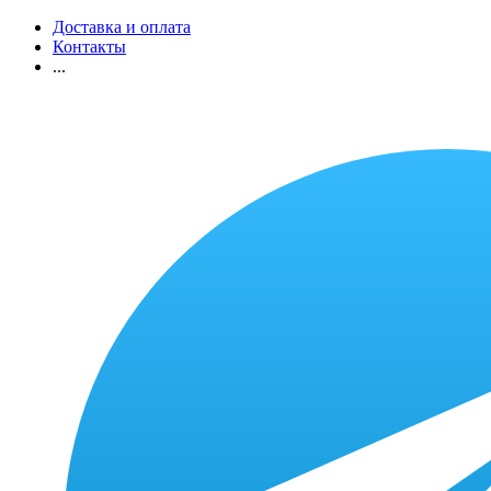
Доставка и оплата
Контакты
...