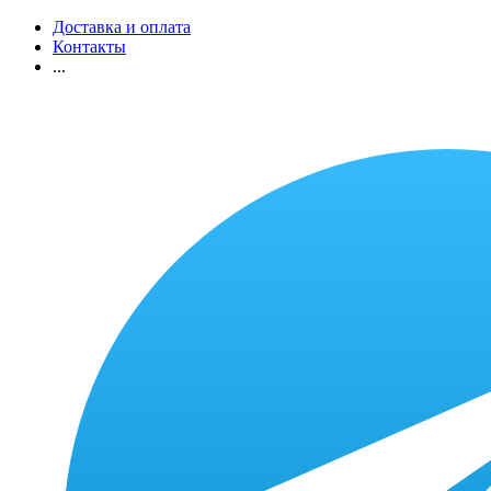
Доставка и оплата
Контакты
...