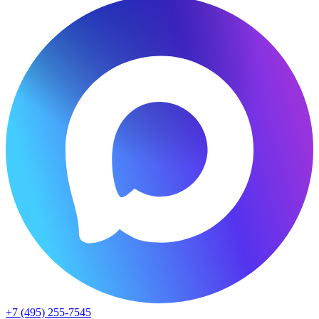
+7 (495) 255-7545