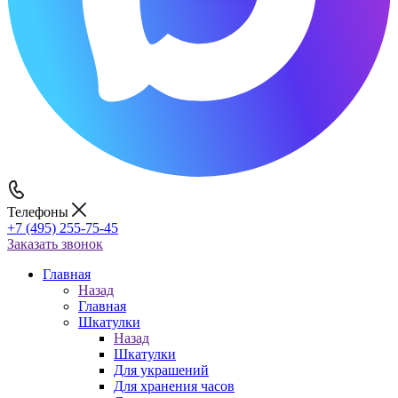
Телефоны
+7 (495) 255-75-45
Заказать звонок
Главная
Назад
Главная
Шкатулки
Назад
Шкатулки
Для украшений
Для хранения часов