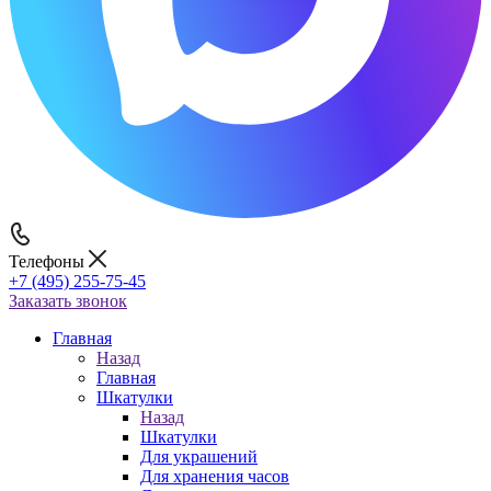
Телефоны
+7 (495) 255-75-45
Заказать звонок
Главная
Назад
Главная
Шкатулки
Назад
Шкатулки
Для украшений
Для хранения часов