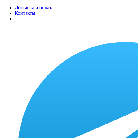
Доставка и оплата
Контакты
...