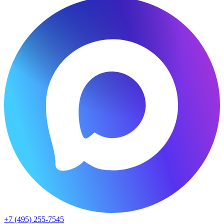
+7 (495) 255-7545