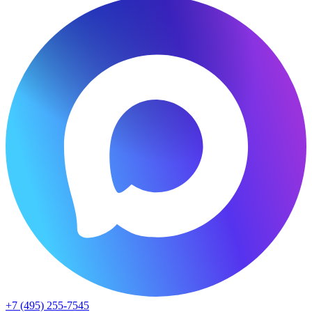
+7 (495) 255-7545