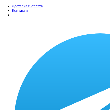
Доставка и оплата
Контакты
...