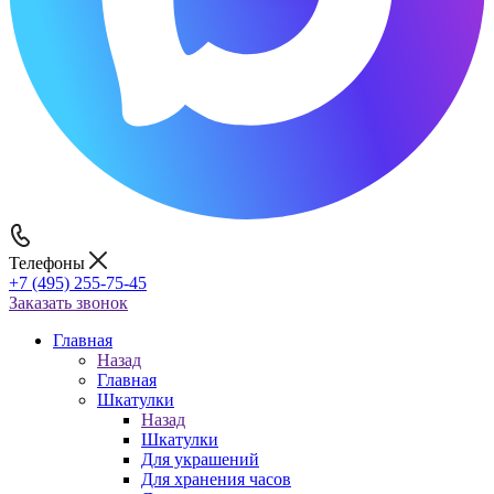
Телефоны
+7 (495) 255-75-45
Заказать звонок
Главная
Назад
Главная
Шкатулки
Назад
Шкатулки
Для украшений
Для хранения часов