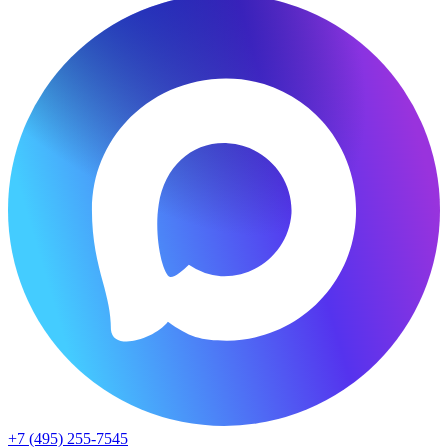
+7 (495) 255-7545