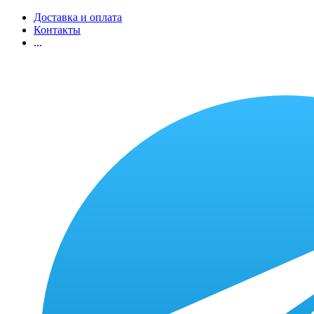
Доставка и оплата
Контакты
...