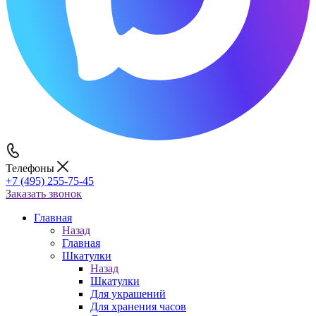
Телефоны
+7 (495) 255-75-45
Заказать звонок
Главная
Назад
Главная
Шкатулки
Назад
Шкатулки
Для украшений
Для хранения часов