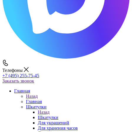
Телефоны
+7 (495) 255-75-45
Заказать звонок
Главная
Назад
Главная
Шкатулки
Назад
Шкатулки
Для украшений
Для хранения часов