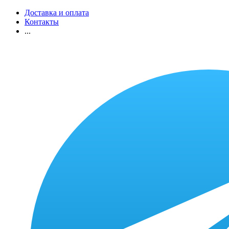
Доставка и оплата
Контакты
...