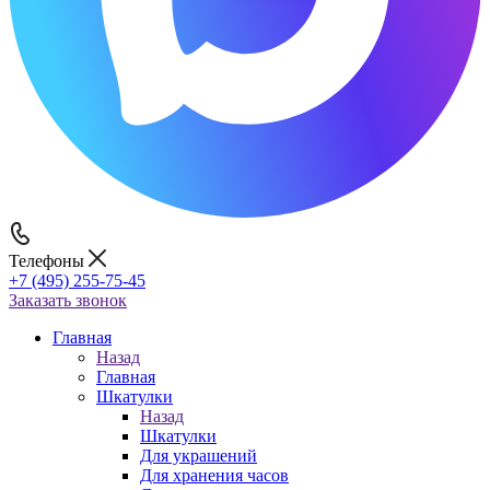
Телефоны
+7 (495) 255-75-45
Заказать звонок
Главная
Назад
Главная
Шкатулки
Назад
Шкатулки
Для украшений
Для хранения часов