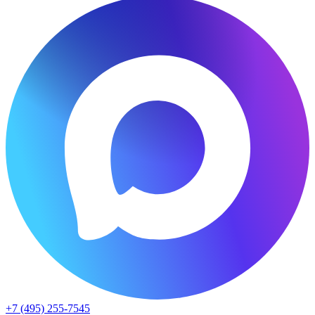
+7 (495) 255-7545