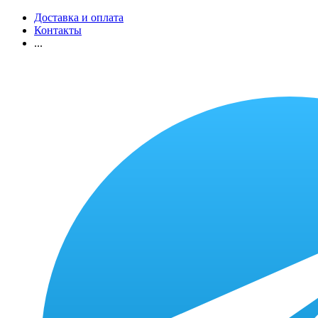
Доставка и оплата
Контакты
...