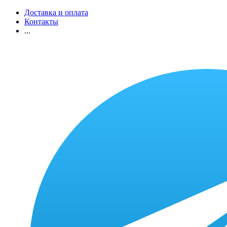
Доставка и оплата
Контакты
...