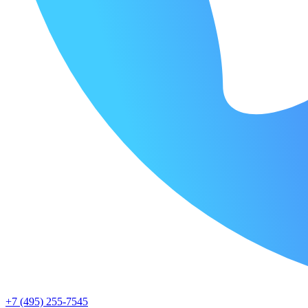
+7 (495) 255-7545