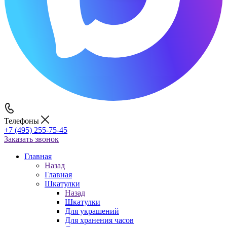
Телефоны
+7 (495) 255-75-45
Заказать звонок
Главная
Назад
Главная
Шкатулки
Назад
Шкатулки
Для украшений
Для хранения часов