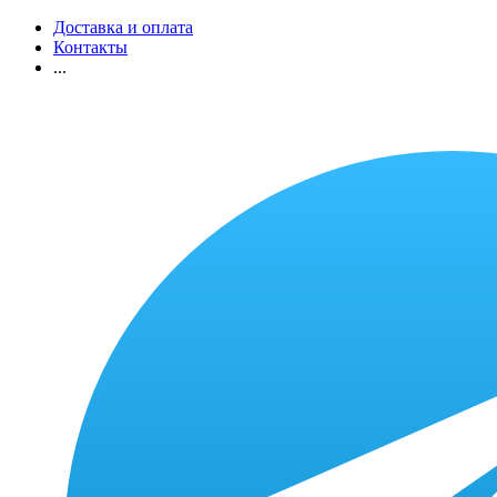
Доставка и оплата
Контакты
...