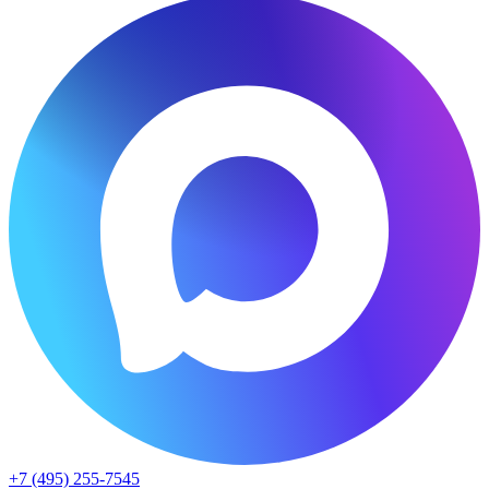
+7 (495) 255-7545