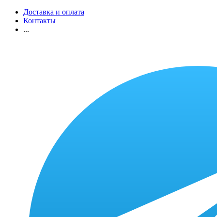
Доставка и оплата
Контакты
...