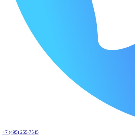
+7 (495) 255-7545