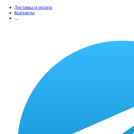
Доставка и оплата
Контакты
...