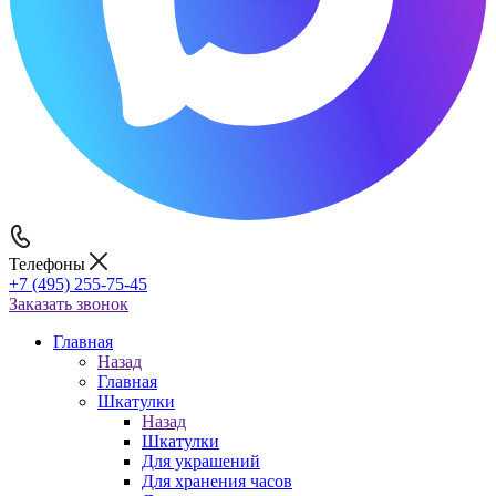
Телефоны
+7 (495) 255-75-45
Заказать звонок
Главная
Назад
Главная
Шкатулки
Назад
Шкатулки
Для украшений
Для хранения часов