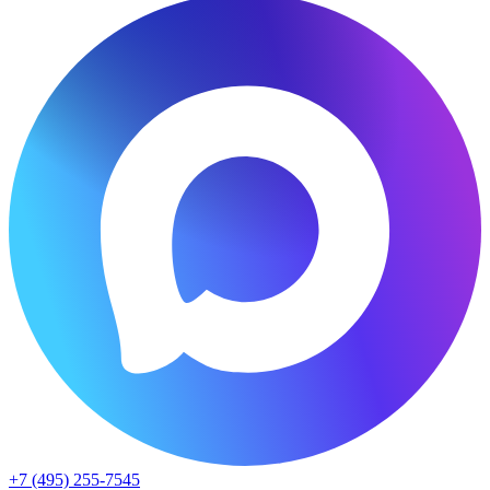
+7 (495) 255-7545