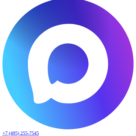
+7 (495) 255-7545