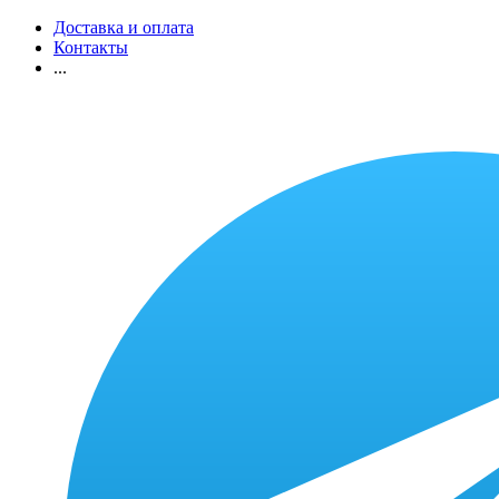
Доставка и оплата
Контакты
...