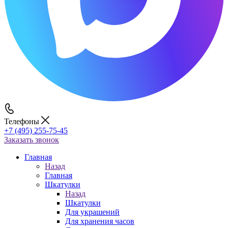
Телефоны
+7 (495) 255-75-45
Заказать звонок
Главная
Назад
Главная
Шкатулки
Назад
Шкатулки
Для украшений
Для хранения часов