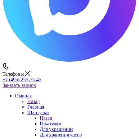
Телефоны
+7 (495) 255-75-45
Заказать звонок
Главная
Назад
Главная
Шкатулки
Назад
Шкатулки
Для украшений
Для хранения часов