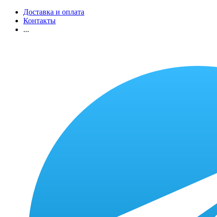
Доставка и оплата
Контакты
...