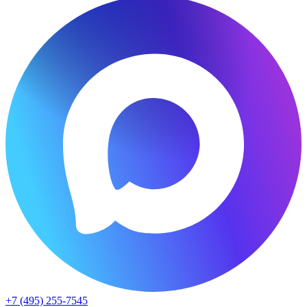
+7 (495) 255-7545