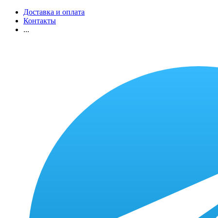
Доставка и оплата
Контакты
...