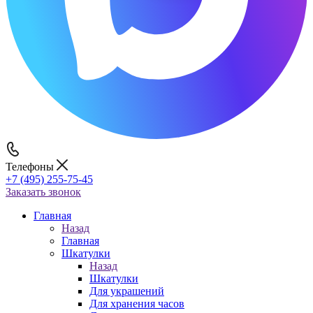
Телефоны
+7 (495) 255-75-45
Заказать звонок
Главная
Назад
Главная
Шкатулки
Назад
Шкатулки
Для украшений
Для хранения часов