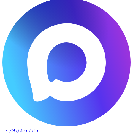
+7 (495) 255-7545