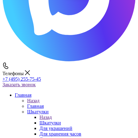
Телефоны
+7 (495) 255-75-45
Заказать звонок
Главная
Назад
Главная
Шкатулки
Назад
Шкатулки
Для украшений
Для хранения часов