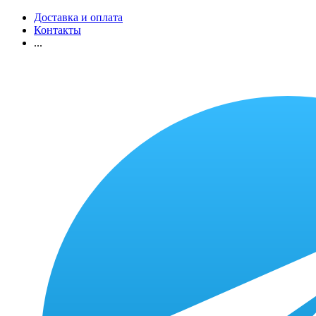
Доставка и оплата
Контакты
...