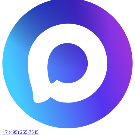
+7 (495) 255-7545