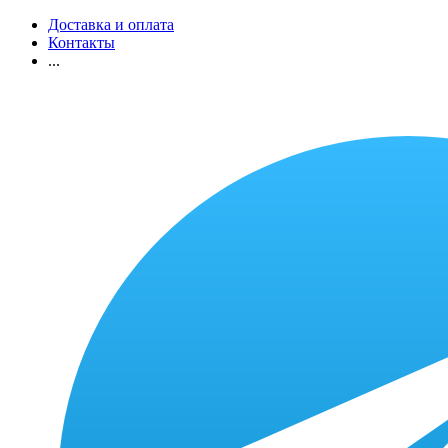
Доставка и оплата
Контакты
...