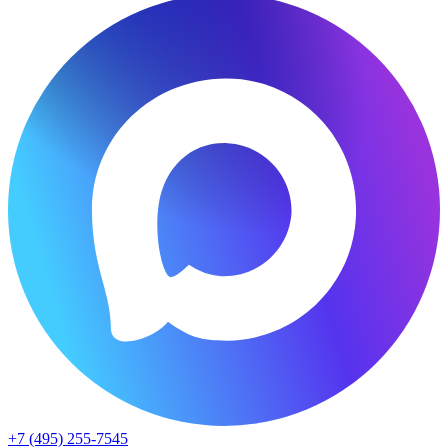
+7 (495) 255-7545