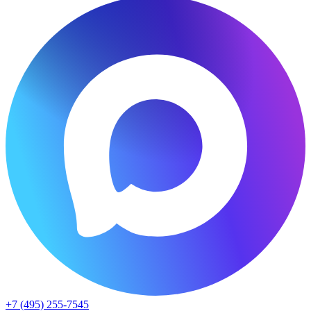
+7 (495) 255-7545