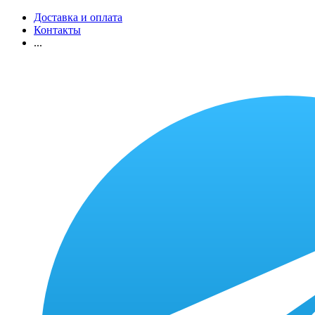
Доставка и оплата
Контакты
...