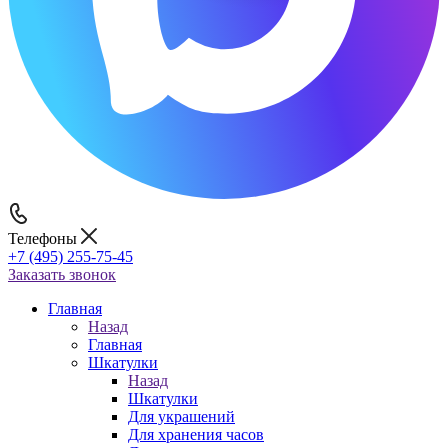
Телефоны
+7 (495) 255-75-45
Заказать звонок
Главная
Назад
Главная
Шкатулки
Назад
Шкатулки
Для украшений
Для хранения часов