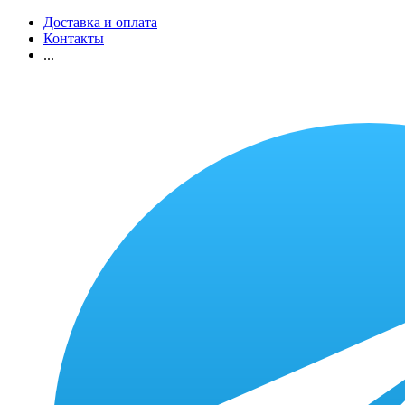
Доставка и оплата
Контакты
...