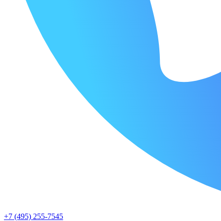
+7 (495) 255-7545