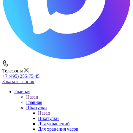
Телефоны
+7 (495) 255-75-45
Заказать звонок
Главная
Назад
Главная
Шкатулки
Назад
Шкатулки
Для украшений
Для хранения часов