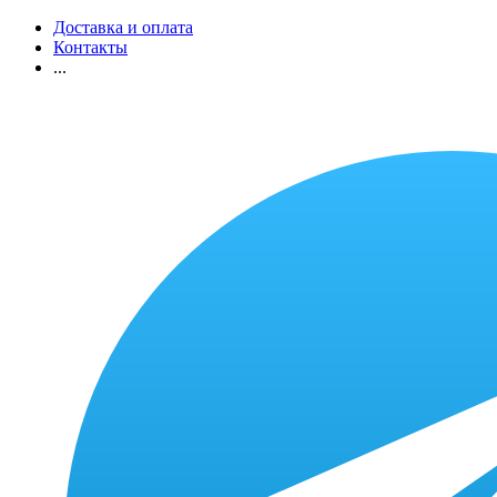
Доставка и оплата
Контакты
...