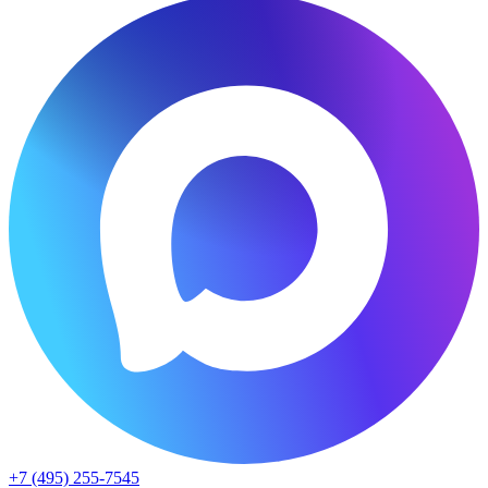
+7 (495) 255-7545