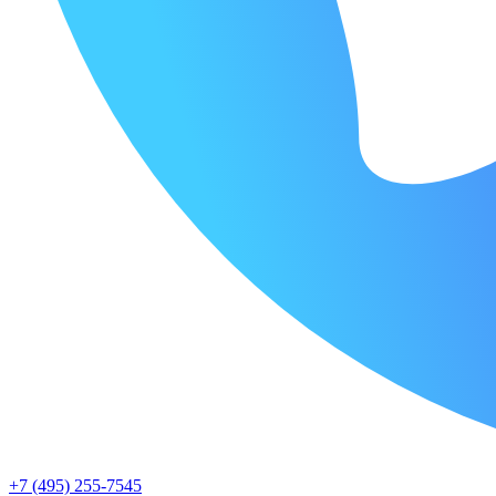
+7 (495) 255-7545