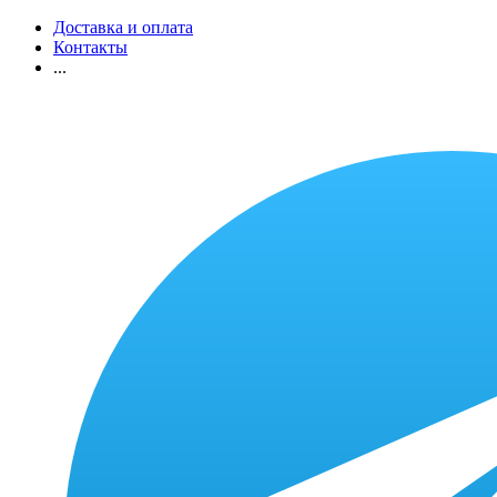
Доставка и оплата
Контакты
...