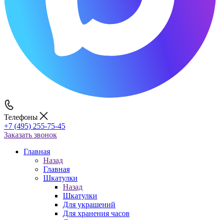
Телефоны
+7 (495) 255-75-45
Заказать звонок
Главная
Назад
Главная
Шкатулки
Назад
Шкатулки
Для украшений
Для хранения часов