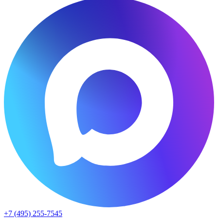
+7 (495) 255-7545