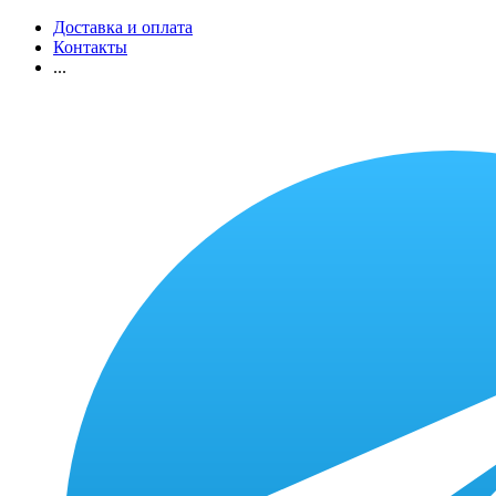
Доставка и оплата
Контакты
...