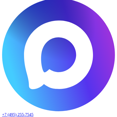
+7 (495) 255-7545