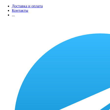
Доставка и оплата
Контакты
...