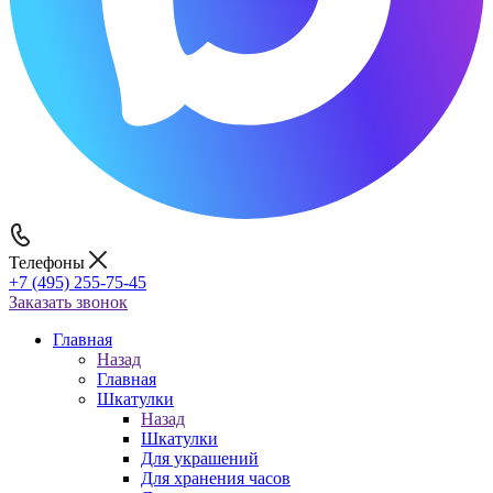
Телефоны
+7 (495) 255-75-45
Заказать звонок
Главная
Назад
Главная
Шкатулки
Назад
Шкатулки
Для украшений
Для хранения часов