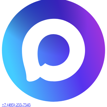
+7 (495) 255-7545