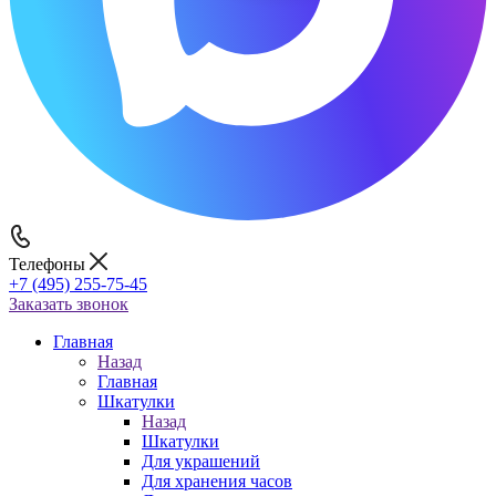
Телефоны
+7 (495) 255-75-45
Заказать звонок
Главная
Назад
Главная
Шкатулки
Назад
Шкатулки
Для украшений
Для хранения часов