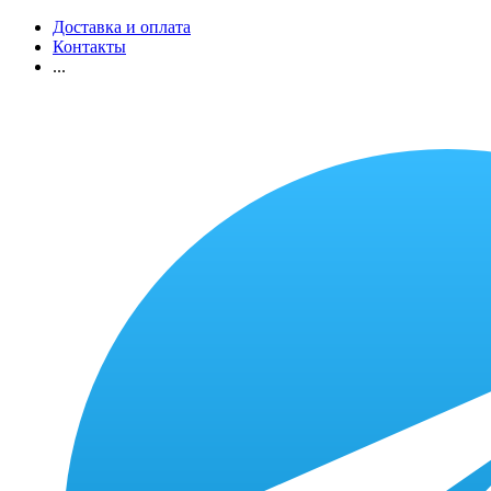
Доставка и оплата
Контакты
...