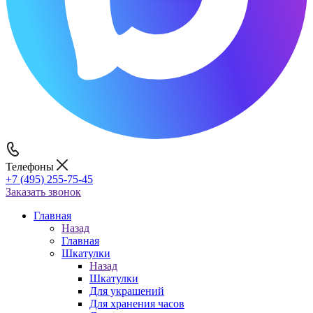
Телефоны
+7 (495) 255-75-45
Заказать звонок
Главная
Назад
Главная
Шкатулки
Назад
Шкатулки
Для украшений
Для хранения часов