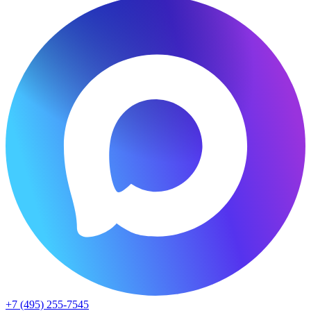
+7 (495) 255-7545