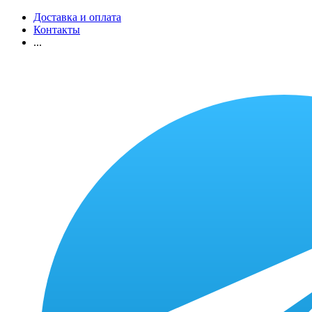
Доставка и оплата
Контакты
...