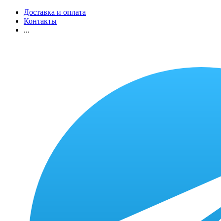
Доставка и оплата
Контакты
...