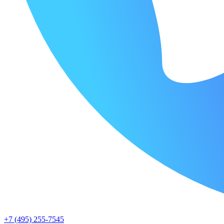
+7 (495) 255-7545