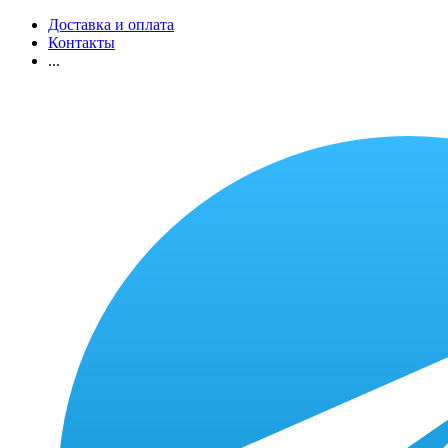
Доставка и оплата
Контакты
...