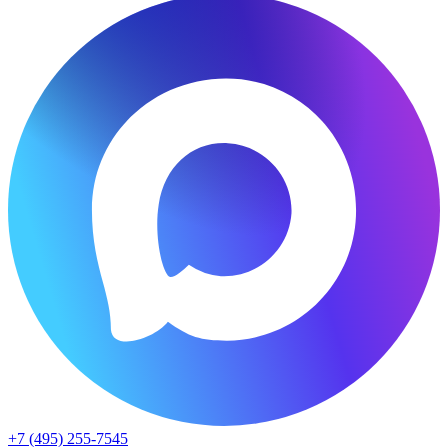
+7 (495) 255-7545