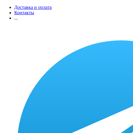
Доставка и оплата
Контакты
...