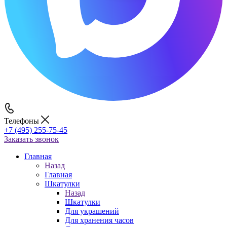
Телефоны
+7 (495) 255-75-45
Заказать звонок
Главная
Назад
Главная
Шкатулки
Назад
Шкатулки
Для украшений
Для хранения часов