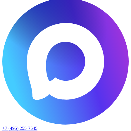
+7 (495) 255-7545