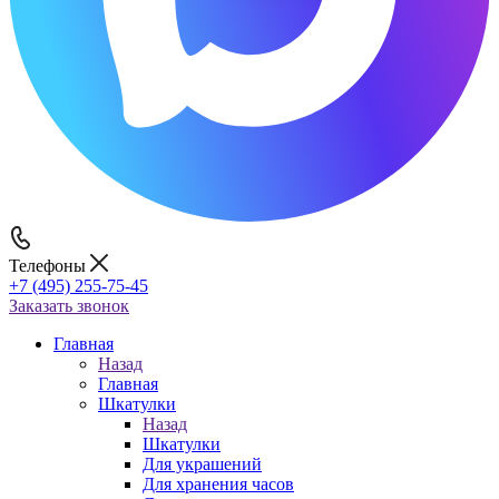
Телефоны
+7 (495) 255-75-45
Заказать звонок
Главная
Назад
Главная
Шкатулки
Назад
Шкатулки
Для украшений
Для хранения часов