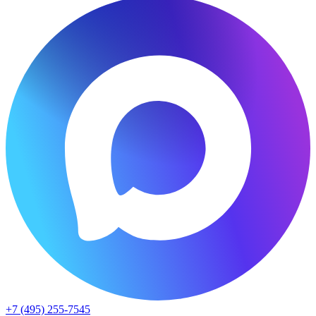
+7 (495) 255-7545