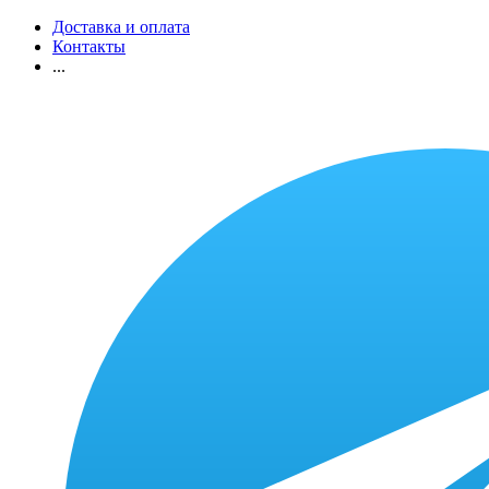
Доставка и оплата
Контакты
...