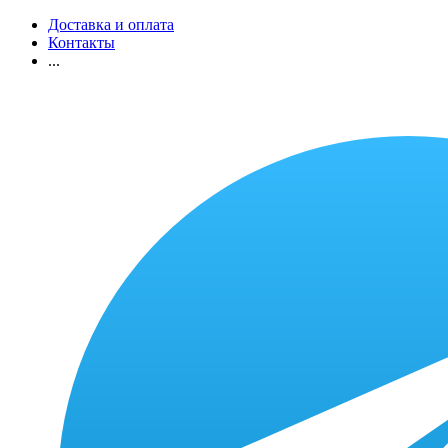
Доставка и оплата
Контакты
...