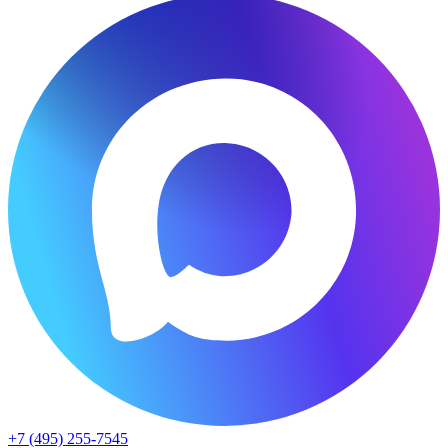
+7 (495) 255-7545