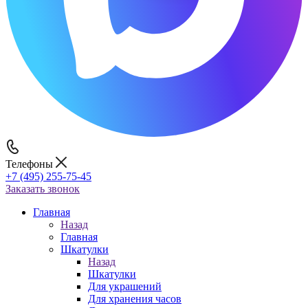
Телефоны
+7 (495) 255-75-45
Заказать звонок
Главная
Назад
Главная
Шкатулки
Назад
Шкатулки
Для украшений
Для хранения часов