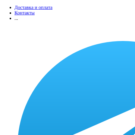
Доставка и оплата
Контакты
...