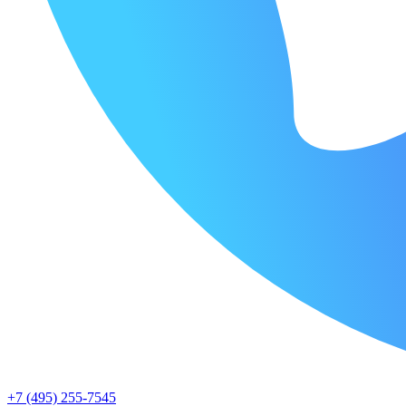
+7 (495) 255-7545