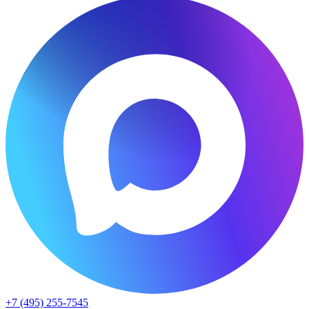
+7 (495) 255-7545