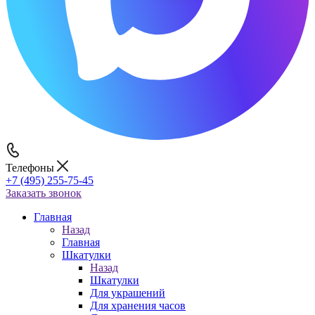
Телефоны
+7 (495) 255-75-45
Заказать звонок
Главная
Назад
Главная
Шкатулки
Назад
Шкатулки
Для украшений
Для хранения часов