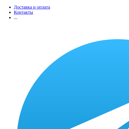
Доставка и оплата
Контакты
...