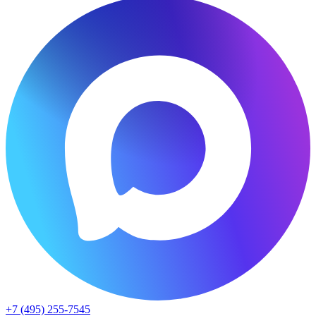
+7 (495) 255-7545