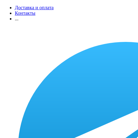
Доставка и оплата
Контакты
...