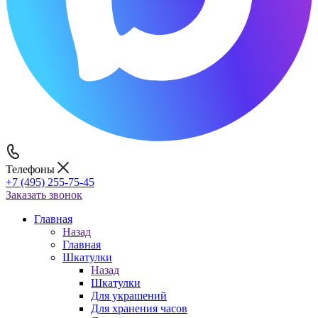
Телефоны
+7 (495) 255-75-45
Заказать звонок
Главная
Назад
Главная
Шкатулки
Назад
Шкатулки
Для украшений
Для хранения часов