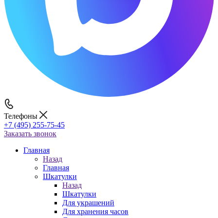
Телефоны
+7 (495) 255-75-45
Заказать звонок
Главная
Назад
Главная
Шкатулки
Назад
Шкатулки
Для украшений
Для хранения часов