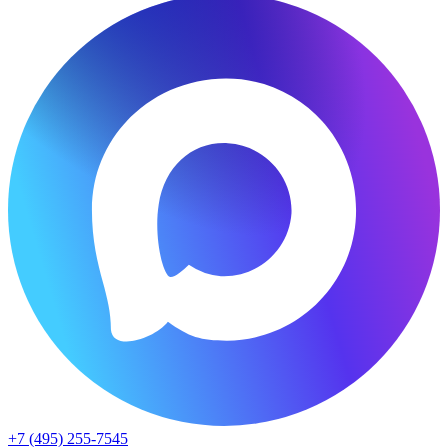
+7 (495) 255-7545