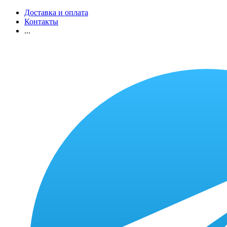
Доставка и оплата
Контакты
...